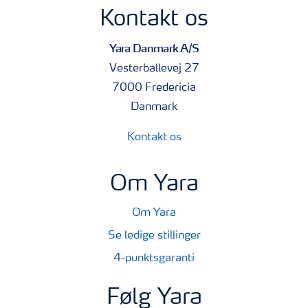
Kontakt os
Yara Danmark A/S
Vesterballevej 27
7000 Fredericia
Danmark
Kontakt os
Om Yara
Om Yara
Se ledige stillinger
4-punktsgaranti
Følg Yara