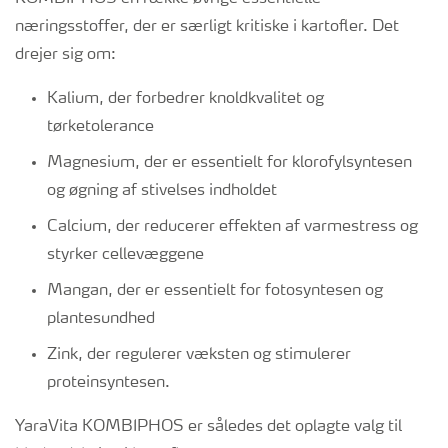
næringsstoffer, der er særligt kritiske i kartofler. Det
drejer sig om:
Kalium, der forbedrer knoldkvalitet og
tørketolerance
Magnesium, der er essentielt for klorofylsyntesen
og øgning af stivelses indholdet
Calcium, der reducerer effekten af varmestress og
styrker cellevæggene
Mangan, der er essentielt for fotosyntesen og
plantesundhed
Zink, der regulerer væksten og stimulerer
proteinsyntesen.
YaraVita KOMBIPHOS er således det oplagte valg til