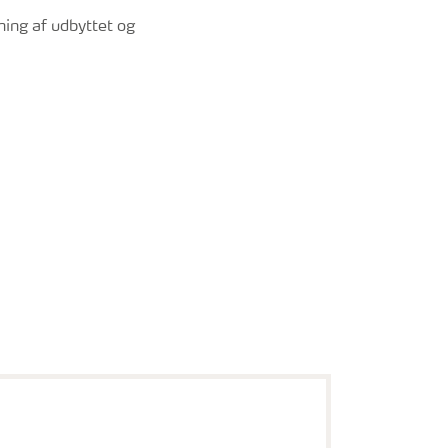
ning af udbyttet og