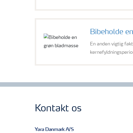
Bibeholde e
En anden vigtig fakt
kernefyldningsperio
Kontakt os
Yara Danmark A/S