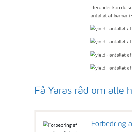
Herunder kan du se
antallet af kerner i
Få Yaras råd om alle
Forbedring a