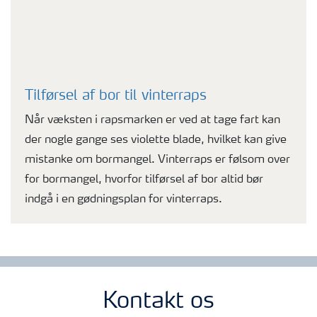
Tilførsel af bor til vinterraps
Når væksten i rapsmarken er ved at tage fart kan
der nogle gange ses violette blade, hvilket kan give
mistanke om bormangel. Vinterraps er følsom over
for bormangel, hvorfor tilførsel af bor altid bør
indgå i en gødningsplan for vinterraps.
Kontakt os