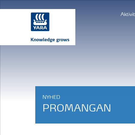
Aktivi
NYHED
PROMANGAN