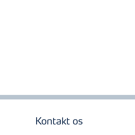
Kontakt os