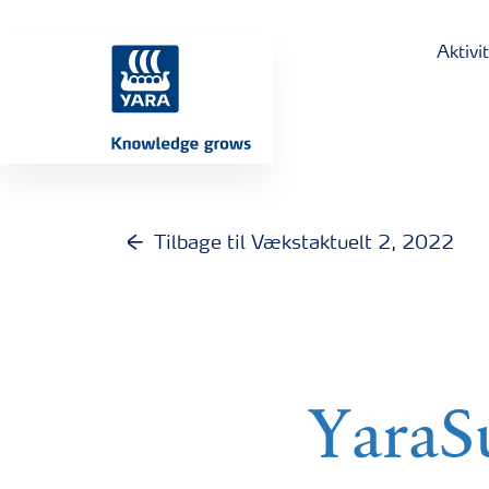
Aktivi
Tilbage til Vækstaktuelt 2, 2022
YaraS