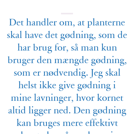
Det handler om, at planterne
skal have det gødning, som de
har brug for, så man kun
bruger den mængde gødning,
som er nødvendig. Jeg skal
helst ikke give gødning i
mine lavninger, hvor kornet
altid ligger ned. Den gødning
kan bruges mere effektivt