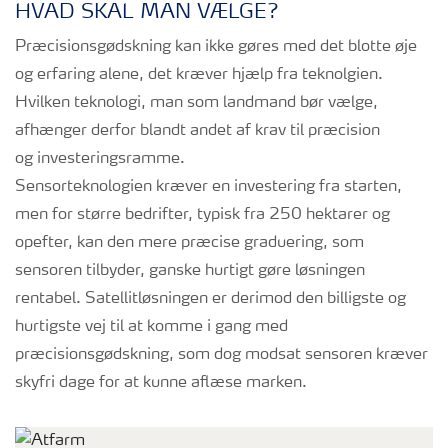
HVAD SKAL MAN VÆLGE?
Præcisionsgødskning kan ikke gøres med det blotte øje
og erfaring alene, det kræver hjælp fra teknolgien.
Hvilken teknologi, man som landmand bør vælge,
afhænger derfor blandt andet af krav til præcision
og investeringsramme.
Sensorteknologien kræver en investering fra starten,
men for større bedrifter, typisk fra 250 hektarer og
opefter, kan den mere præcise graduering, som
sensoren tilbyder, ganske hurtigt gøre løsningen
rentabel. Satellitløsningen er derimod den billigste og
hurtigste vej til at komme i gang med
præcisionsgødskning, som dog modsat sensoren kræver
skyfri dage for at kunne aflæse marken.