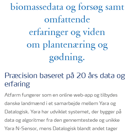
biomassedata og forsøg samt
omfattende
erfaringer og viden
om plantenæring og
gødning.
Præcision baseret på 20 års data og
erfaring
Atfarm fungerer som en online web-app og tilbydes
danske landmænd i et samarbejde mellem Yara og
Datalogisk. Yara har udviklet systemet, der bygger på
data og algoritmer fra den gennemtestede og unikke
Yara N-Sensor, mens Datalogisk blandt andet tager