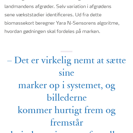
landmandens afgrøder. Selv variation i afgrødens
sene vækststadier identificeres. Ud fra dette
biomassekort beregner Yara N-Sensorens algoritme,
hvordan gødningen skal fordeles på marken.
– Det er virkelig nemt at sætte
sine
marker op i systemet, og
billederne
kommer hurtigt frem og
fremstår