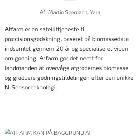
Af: Martin Seemann, Yara
Atfarm er en satellittjeneste til
præcisionsgødskning, baseret på biomassedata
indsamlet gennem 20 år og specialiseret viden
om gødning. Atfarm gør det nemt for
landmanden at overvåge afgrødernes biomasse
og graduere gødningstildelingen efter den unikke
N-Sensor teknologi.