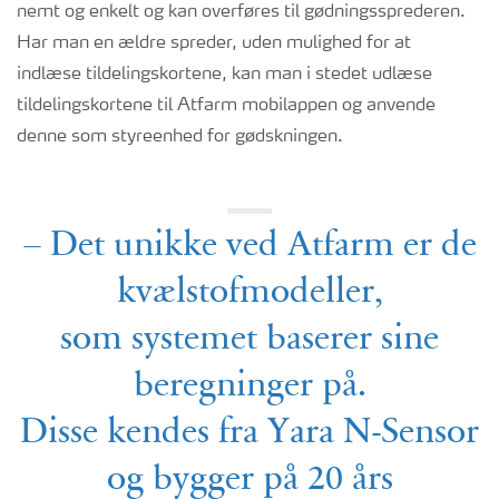
nemt og enkelt og kan overføres til gødningssprederen.
Har man en ældre spreder, uden mulighed for at
indlæse tildelingskortene, kan man i stedet udlæse
tildelingskortene til Atfarm mobilappen og anvende
denne som styreenhed for gødskningen.
– Det unikke ved Atfarm er de
kvælstofmodeller,
som systemet baserer sine
beregninger på.
Disse kendes fra Yara N-Sensor
og bygger på 20 års