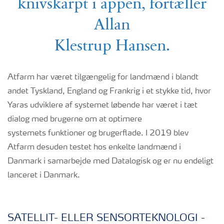
knivskarpt i appen, fortæller
Allan
Klestrup Hansen.
Atfarm har været tilgængelig for landmænd i blandt
andet Tyskland, England og Frankrig i et stykke tid, hvor
Yaras udviklere af systemet løbende har været i tæt
dialog med brugerne om at optimere
systemets funktioner og brugerflade. I 2019 blev
Atfarm desuden testet hos enkelte landmænd i
Danmark i samarbejde med Datalogisk og er nu endeligt
lanceret i Danmark.
SATELLIT- ELLER SENSORTEKNOLOGI -