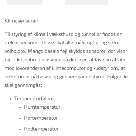
Klimasensorer:
Til styring af klima i væksthuse og tunneller findes en
række sensorer. Disse skal alle måle rigtigt og være
velholdte. Mange basale fejl skyldes sensorer, der viser
fejl. Den optimale løsning på dette er, at lave en aftale
med leverandøren af klimacomputer og -udstyr om, at
de kommer på besøg og gennemgår udstyret. Følgende
skal gennemgås:
Temperaturfølere
Rumtemperatur
Rørtemperatur
Rodtemperatur