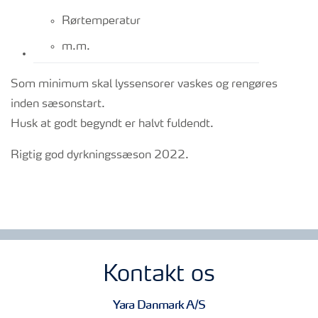
Rørtemperatur
m.m.
Som minimum skal lyssensorer vaskes og rengøres
inden sæsonstart.
Husk at godt begyndt er halvt fuldendt.
Rigtig god dyrkningssæson 2022.
Kontakt os
Yara Danmark A/S