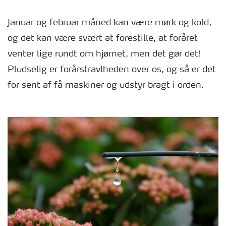
Januar og februar måned kan være mørk og kold,
og det kan være svært at forestille, at foråret
venter lige rundt om hjørnet, men det gør det!
Pludselig er forårstravlheden over os, og så er det
for sent af få maskiner og udstyr bragt i orden.