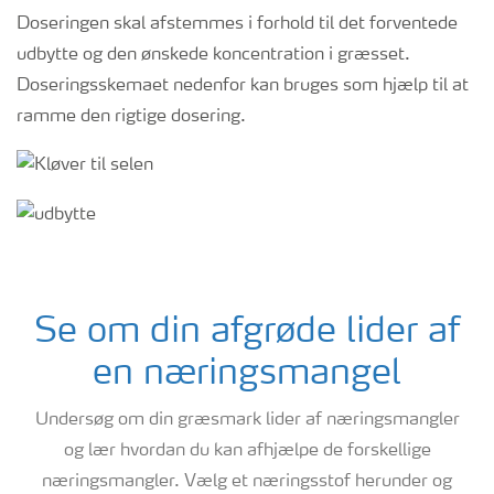
Doseringen skal afstemmes i forhold til det forventede
udbytte og den ønskede koncentration i græsset.
Doseringsskemaet nedenfor kan bruges som hjælp til at
ramme den rigtige dosering.
Se om din afgrøde lider af
en næringsmangel
Undersøg om din græsmark lider af næringsmangler
og lær hvordan du kan afhjælpe de forskellige
næringsmangler. Vælg et næringsstof herunder og