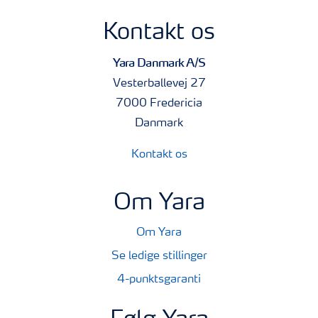
Kontakt os
Yara Danmark A/S
Vesterballevej 27
7000 Fredericia
Danmark
Kontakt os
Om Yara
Om Yara
Se ledige stillinger
4-punktsgaranti