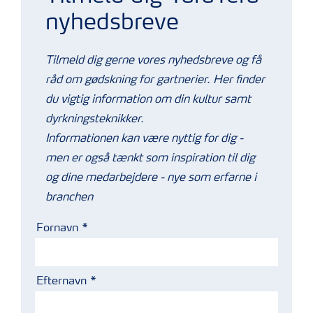
nyhedsbreve
Tilmeld dig gerne vores nyhedsbreve og få
råd om gødskning for gartnerier. Her finder
du vigtig information om din kultur samt
dyrkningsteknikker.
Informationen kan være nyttig for dig -
men er også tænkt som inspiration til dig
og dine medarbejdere - nye som erfarne i
branchen
Fornavn
Efternavn