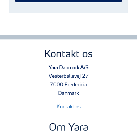
Kontakt os
Yara Danmark A/S
Vesterballevej 27
7000 Fredericia
Danmark
Kontakt os
Om Yara