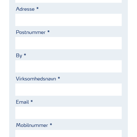
Adresse
Postnummer
By
Virksomhedsnavn
Email
Mobilnummer