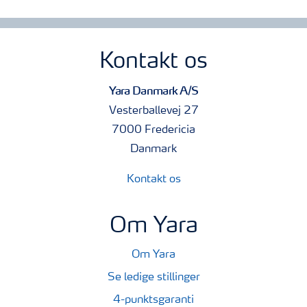
Kontakt os
Yara Danmark A/S
Vesterballevej 27
7000 Fredericia
Danmark
Kontakt os
Om Yara
Om Yara
Se ledige stillinger
4-punktsgaranti