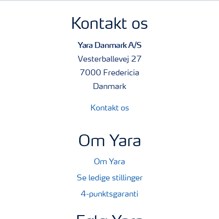
Kontakt os
Yara Danmark A/S
Vesterballevej 27
7000 Fredericia
Danmark
Kontakt os
Om Yara
Om Yara
Se ledige stillinger
4-punktsgaranti