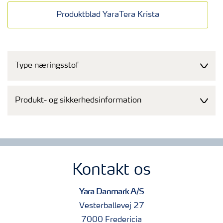
Produktblad YaraTera Krista
Type næringsstof
Produkt- og sikkerhedsinformation
Kontakt os
Yara Danmark A/S
Vesterballevej 27
7000 Fredericia