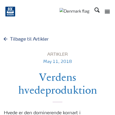
Søg
Tilbage til Artikler
ARTIKLER
May 11, 2018
Verdens
hvedeproduktion
Hvede er den dominerende kornart i