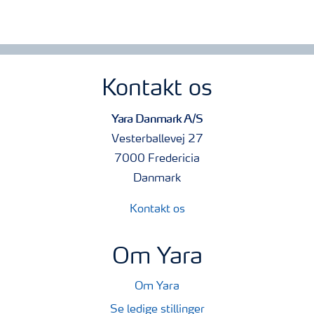
Kontakt os
Yara Danmark A/S
Vesterballevej 27
7000 Fredericia
Danmark
Kontakt os
Om Yara
Om Yara
Se ledige stillinger