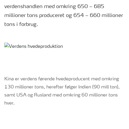
verdenshandlen med omkring 650 – 685
millioner tons produceret og 654 – 660 millioner
tons i forbrug.
Kina er verdens førende hvedeproducent med omkring
130 millioner tons, herefter følger Indien (90 mill ton),
samt USA og Rusland med omkring 60 millioner tons
hver.