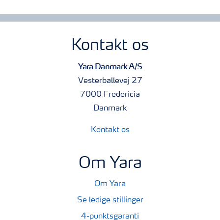
Kontakt os
Yara Danmark A/S
Vesterballevej 27
7000 Fredericia
Danmark
Kontakt os
Om Yara
Om Yara
Se ledige stillinger
4-punktsgaranti