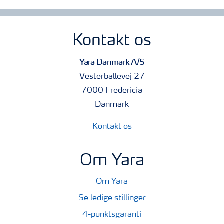
Kontakt os
Yara Danmark A/S
Vesterballevej 27
7000 Fredericia
Danmark
Kontakt os
Om Yara
Om Yara
Se ledige stillinger
4-punktsgaranti