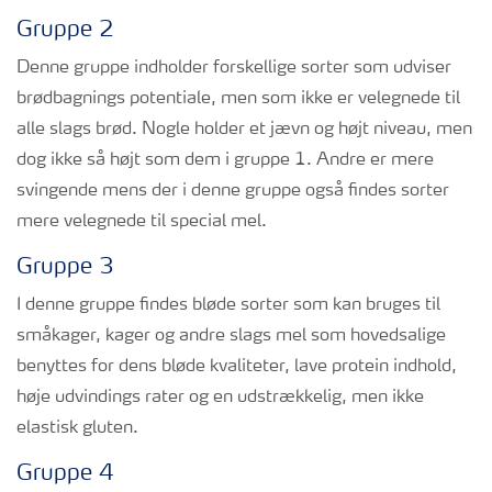
Gruppe 2
Denne gruppe indholder forskellige sorter som udviser
brødbagnings potentiale, men som ikke er velegnede til
alle slags brød. Nogle holder et jævn og højt niveau, men
dog ikke så højt som dem i gruppe 1. Andre er mere
svingende mens der i denne gruppe også findes sorter
mere velegnede til special mel.
Gruppe 3
I denne gruppe findes bløde sorter som kan bruges til
småkager, kager og andre slags mel som hovedsalige
benyttes for dens bløde kvaliteter, lave protein indhold,
høje udvindings rater og en udstrækkelig, men ikke
elastisk gluten.
Gruppe 4