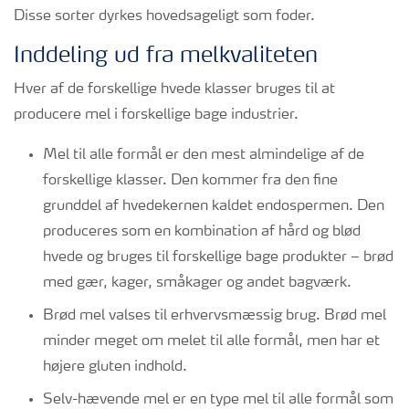
Disse sorter dyrkes hovedsageligt som foder.
Inddeling ud fra melkvaliteten
Hver af de forskellige hvede klasser bruges til at
producere mel i forskellige bage industrier.
Mel til alle formål er den mest almindelige af de
forskellige klasser. Den kommer fra den fine
grunddel af hvedekernen kaldet endospermen. Den
produceres som en kombination af hård og blød
hvede og bruges til forskellige bage produkter – brød
med gær, kager, småkager og andet bagværk.
Brød mel valses til erhvervsmæssig brug. Brød mel
minder meget om melet til alle formål, men har et
højere gluten indhold.
Selv-hævende mel er en type mel til alle formål som