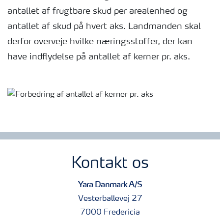
antallet af frugtbare skud per arealenhed og
antallet af skud på hvert aks. Landmanden skal
derfor overveje hvilke næringsstoffer, der kan
have indflydelse på antallet af kerner pr. aks.
Kontakt os
Yara Danmark A/S
Vesterballevej 27
7000 Fredericia