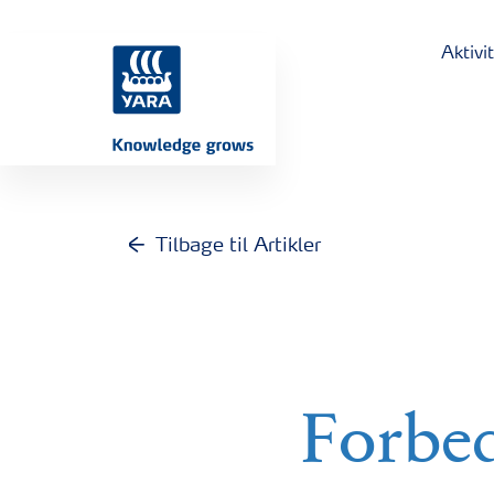
Aktivi
Tilbage til Artikler
Forbed