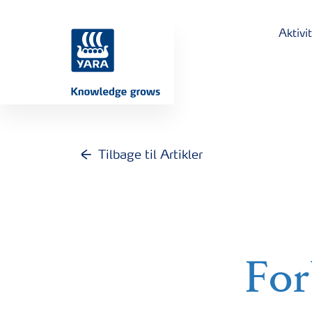
Aktivi
Tilbage til Artikler
For