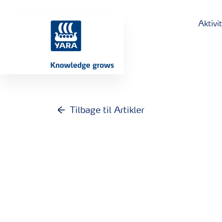
Aktivi
Tilbage til Artikler