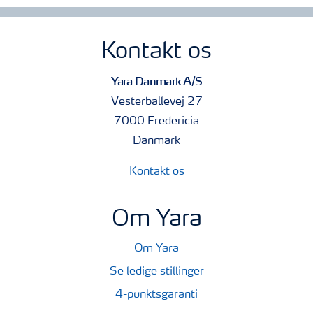
Kontakt os
Yara Danmark A/S
Vesterballevej 27
7000 Fredericia
Danmark
Kontakt os
Om Yara
Om Yara
Se ledige stillinger
4-punktsgaranti