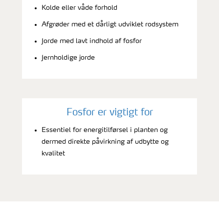
Kolde eller våde forhold
Afgrøder med et dårligt udviklet rodsystem
Jorde med lavt indhold af fosfor
Jernholdige jorde
Fosfor er vigtigt for
Essentiel for energitilførsel i planten og
dermed direkte påvirkning af udbytte og
kvalitet