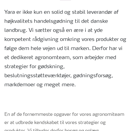
Yara er ikke kun en solid og stabil leverandør af
højkvalitets handelsgødning til det danske
landbrug. Vi sætter også en ære i at yde
kompetent rådgivning omkring vores produkter og
følge dem hele vejen ud til marken. Derfor har vi
et dedikeret agronomteam, som arbejder med
strategier for gødskning,
beslutningsstøtteværktøjer, gødningsforsøg,
markdemoer og meget mere.
En af de fornemmeste opgaver for vores agronomiteam
er at udbrede kendskabet til vores strategier og