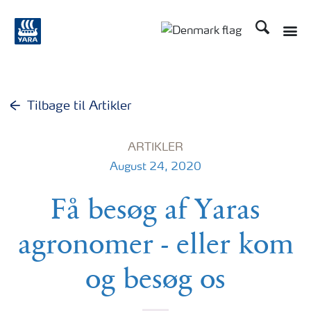
Søg
Tilbage til Artikler
ARTIKLER
August 24, 2020
Få besøg af Yaras
agronomer - eller kom
og besøg os