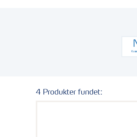
Kvæl
4 Produkter fundet: