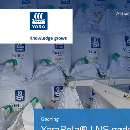
Aktivi
Gødning